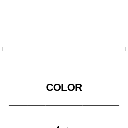
COLOR