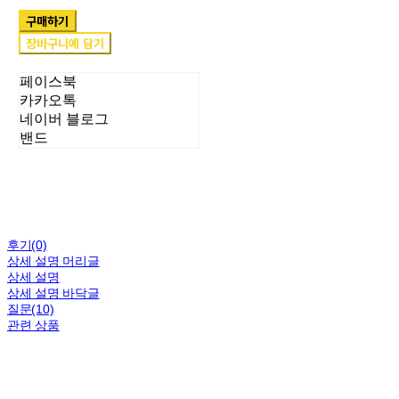
구매하기
장바구니에 담기
페이스북
카카오톡
네이버 블로그
밴드
후기(0)
상세 설명 머리글
상세 설명
상세 설명 바닥글
질문(10)
관련 상품