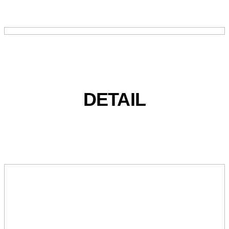
DETAIL