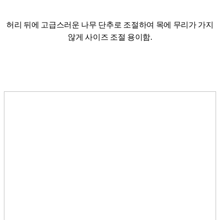
허리 뒤에 고급스러운 나무 단추로 조절하여 목에 무리가 가지
않게 사이즈 조절 용이함.