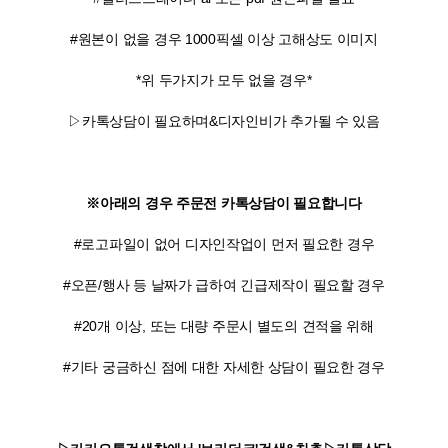
#원본이 없을 경우 1000픽셀 이상 고해상도 이미지
*위 두가지가 모두 없을 경우*
▷카톡상담이 필요하며&디자인비가 추가될 수 있음
※아래의 경우 주문전 카톡상담이 필요합니다
#로고파일이 없어 디자인작업이 먼저 필요한 경우
#오픈/행사 등 날짜가 급하여 긴급제작이 필요할 경우
#20개 이상, 또는 대량 주문시 별도의 견적을 위해
#기타 궁금하신 점에 대한 자세한 상담이 필요한 경우