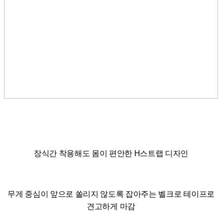
장식간 착용해도 몸이 편안한 H스트랩 디자인
무게 중심이 앞으로 쏠리지 않도록 잡아주는 벨크로 테이프로
견고하게 마감