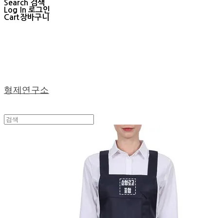
Search
검색
Log In
로그인
Cart
장바구니
형제연구소