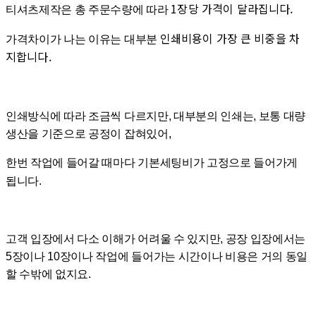
1장당 가격이 달라집니다.
티셔츠제작은 총 주문수량에 따라
인쇄비용이 가장 큰 비중을 차
가격차이가 나는 이유는 대부분
지합니다.
인쇄방식에 따라 조금씩 다르지만, 대부분의 인쇄는, 보통 대량
생산을 기준으로 공정이 잡혀있어,
한번 작업에 들어갈 때마다 기본세팅비가 고정으로 들어가게
됩니다.
고객 입장에서 다소 이해가 어려울 수 있지만, 공장 입장에서는
5장이나 10장이나 작업에 들어가는 시간이나 비용은 거의 동일
할 수밖에 없지요.