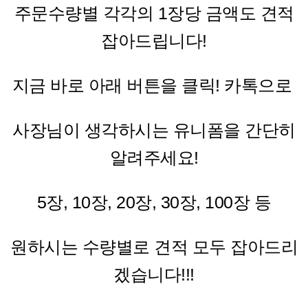
주문수량별 각각의 1장당 금액도 견적
잡아드립니다!
지금 바로 아래 버튼을 클릭! 카톡으로
사장님이 생각하시는 유니폼을 간단히
알려주세요!
5장, 10장, 20장, 30장, 100장 등
원하시는 수량별로 견적 모두 잡아드리
겠습니다!!!