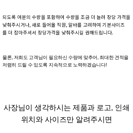
되도록
여분의 수량을 포함하여
수량을 조금 더 늘려 장당
가격을
낮춰주시거나,
새로 들어올 직원,
알바를 고려하여 기본사이즈
를
더 잡아주셔서 장당가격을
낮춰주시길 권해드립니다.
물론, 저희도 고객님이 필요하신 수량에 맞추어, 최대한 견적을
저렴히 드릴 수 있도록 지속적으로 노력하겠습니다!
사장님이 생각하시는 제품과 로고, 인쇄
위치와 사이즈만 알려주시면