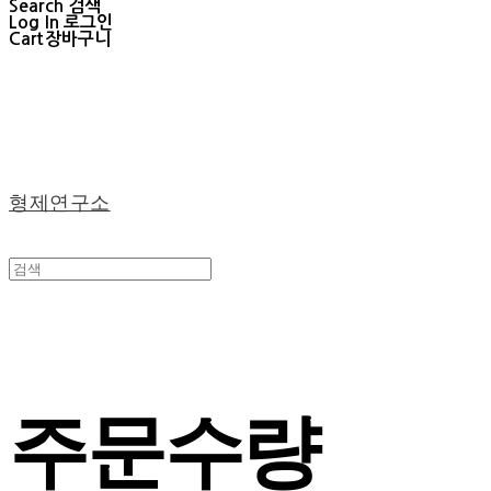
Search
검색
Log In
로그인
Cart
장바구니
형제연구소
주문수량