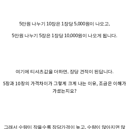
5만원 나누기 10장은 1장당 5,000원이 나오고,
5만원 나누기 5장은 1장당 10,000원이 나오게 됩니다.
여기에 티셔츠값을 더하면, 장당 견적이 된답니다.
5장과 10장의 가격차이가 그렇게 크게 나는 이유, 조금은 이해가
가셨는지요?
그래서 수량이 작을수록 장당가격이 높고, 수량이 많아지면 많