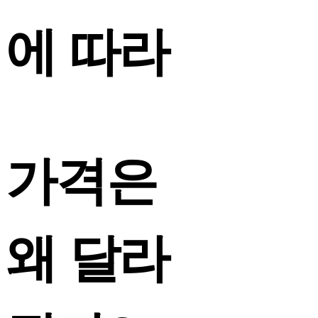
에 따라
가격은
왜 달라