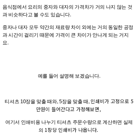
음식점에서 요리의 중자와 대자의 가격차가 거의 나지 않는 것
과 비슷하다고 볼 수도 있습니다.
중자나 대자 모두 약간의 재료량 차이 외에는 거의 동일한 공정
과 시간이 걸리기 때문에 가격이 큰 차이가 안나게 되는 거지
요.
예를 들어 설명해 보겠습니다.
인쇄비가 고정으로 5
티셔츠 10장을 맞출 때와, 5장을 맞출 때,
만원이 들어간다고 가정해보면,
여기서 인쇄비용 나누기 티셔츠 주문수량으로 계산하면 실제
1장당 인쇄비가 나옵니다.
의