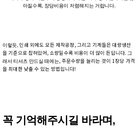
아질수록, 장당비용이 저렴해지는 거랍니다.
인쇄 외에도 모든 제작공정, 그리고 기계들은 대량생산
이렇듯,
을 기준으로 잡혀있어, 소량일수록 비용이 더 많이 든답니다.
그
,
주문수량을 늘리는 것이
1장당 가격
래서 티셔츠 만드실 때에는
을
최대한 낮출 수 있는 방법입니다!
꼭 기억해주시길 바라며,