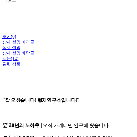
후기(0)
상세 설명 머리글
상세 설명
상세 설명 바닥글
질문(10)
관련 상품
"잘 오셨습니다! 형제연구소입니다!"
🏆
20년의 노하우
| 오직 가게티만 연구해 왔습니다.