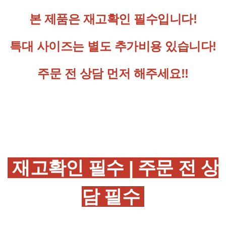
본 제품은 재고확인 필수입니다!
특대 사이즈는 별도 추가비용 있습니다!
주문 전 상담 먼저 해주세요!!
재고확인 필수 |
주문 전 상
담 필수