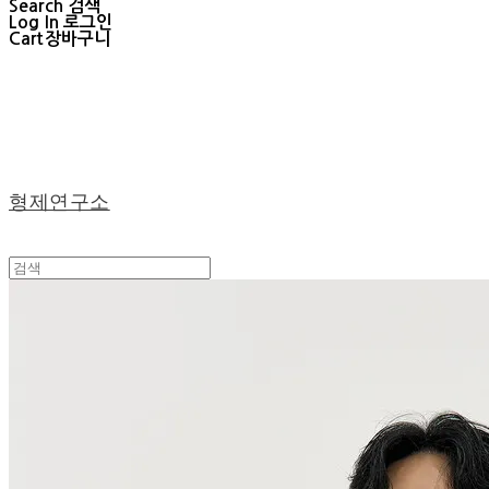
Search
검색
Log In
로그인
Cart
장바구니
형제연구소