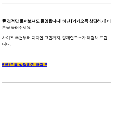
💬 견적만 물어보셔도 환영합니다!
하단
[카카오톡 상담하기]
버
튼을 눌러주세요.
사이즈 추천부터 디자인 고민까지, 형제연구소가 해결해 드립
니다.
카카오톡 상담하기 클릭!!!