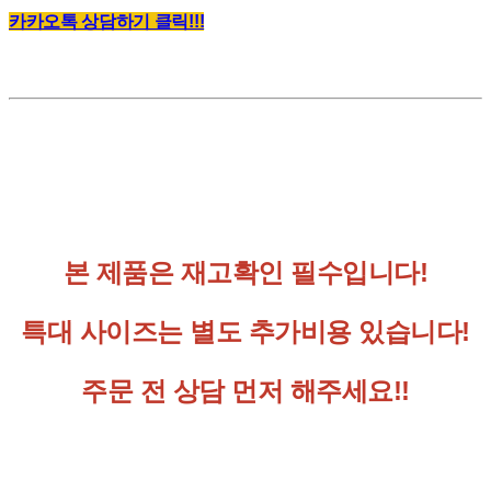
카카오톡 상담하기 클릭!!!
본 제품은 재고확인 필수입니다!
특대 사이즈는 별도 추가비용 있습니다!
주문 전 상담 먼저 해주세요!!