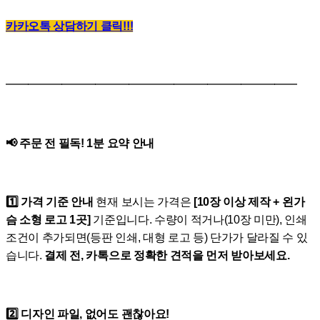
카카오톡 상담하기 클릭!!!
━━━━━━━━━━━━━━━━━━━━━━━━━━
📢 주문 전 필독! 1분 요약 안내
1️⃣ 가격 기준 안내
현재 보시는 가격은
[10장 이상 제작 + 왼가
슴 소형 로고 1곳]
기준입니다. 수량이 적거나(10장 미만), 인쇄
조건이 추가되면(등판 인쇄, 대형 로고 등) 단가가 달라질 수 있
습니다.
결제 전, 카톡으로 정확한 견적을 먼저 받아보세요.
2️⃣ 디자인 파일, 없어도 괜찮아요!