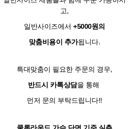
고,
일반사이즈에서
+5000원의
맞춤비용이 추가
됩니다.
특대맞춤이 필요한 주문의 경우,
반드시 카톡상담
을 통해
먼저 문의 부탁드립니다!!
쿨론라운드 가슴 단면 기준 실측