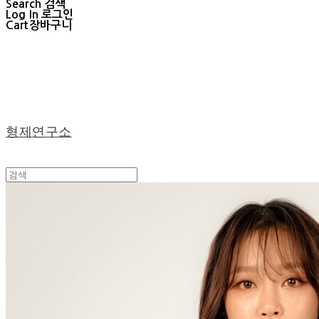
Search
검색
Log In
로그인
Cart
장바구니
형제연구소