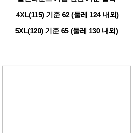
4XL(115) 기준 62 (둘레 124 내외)
5XL(120) 기준 65 (둘레 130 내외)