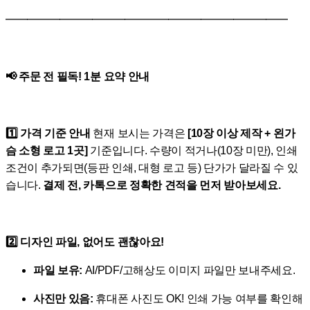
━━━━━━━━━━━━━━━━━━━━━━━━━━
📢 주문 전 필독! 1분 요약 안내
1️⃣ 가격 기준 안내
현재 보시는 가격은
[10장 이상 제작 + 왼가
슴 소형 로고 1곳]
기준입니다. 수량이 적거나(10장 미만), 인쇄
조건이 추가되면(등판 인쇄, 대형 로고 등) 단가가 달라질 수 있
습니다.
결제 전, 카톡으로 정확한 견적을 먼저 받아보세요.
2️⃣ 디자인 파일, 없어도 괜찮아요!
파일 보유:
AI/PDF/고해상도 이미지 파일만 보내주세요.
사진만 있음:
휴대폰 사진도 OK! 인쇄 가능 여부를 확인해