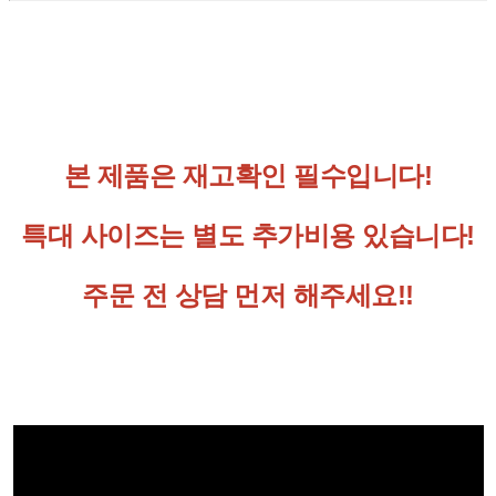
본 제품은 재고확인 필수입니다!
특대 사이즈는 별도 추가비용 있습니다!
주문 전 상담 먼저 해주세요!!