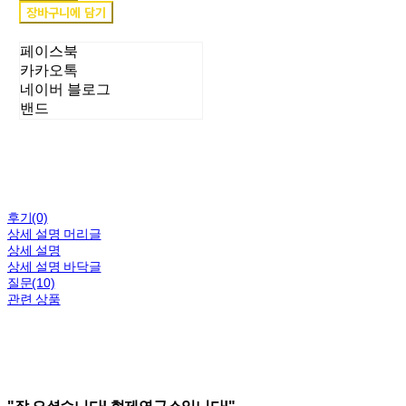
장바구니에 담기
페이스북
카카오톡
네이버 블로그
밴드
후기(0)
상세 설명 머리글
상세 설명
상세 설명 바닥글
질문(10)
관련 상품