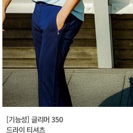
[기능성] 글리머 350
드라이 티셔츠