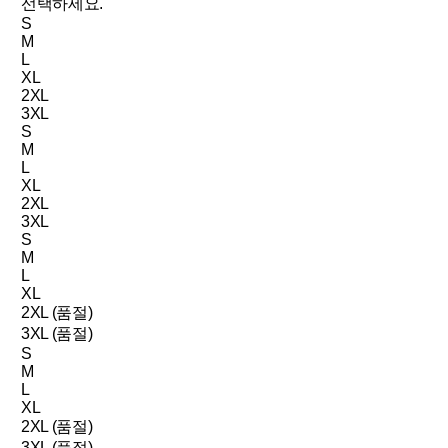
선택하세요.
S
M
L
XL
2XL
3XL
S
M
L
XL
2XL
3XL
S
M
L
XL
2XL (품절)
3XL (품절)
S
M
L
XL
2XL (품절)
3XL (품절)