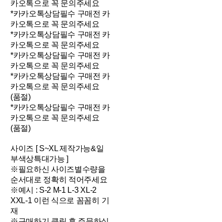
카오톡으로 꼭 문의주세요
*카카오톡상담필수 구매전 카
카오톡으로 꼭 문의주세요
*카카오톡상담필수 구매전 카
카오톡으로 꼭 문의주세요
*카카오톡상담필수 구매전 카
카오톡으로 꼭 문의주세요
*카카오톡상담필수 구매전 카
카오톡으로 꼭 문의주세요
(품절)
*카카오톡상담필수 구매전 카
카오톡으로 꼭 문의주세요
(품절)
사이즈 [ S~XL 제작가능&일
부색상특대가능 ]
※필요하신 사이즈별수량을
순서대로 정확히 적어주세요
※예시 : S-2 M-1 L-3 XL-2
XXL-1 이런 식으로 꼼꼼히 기
재
※구매하기 클릭 후 주문하실