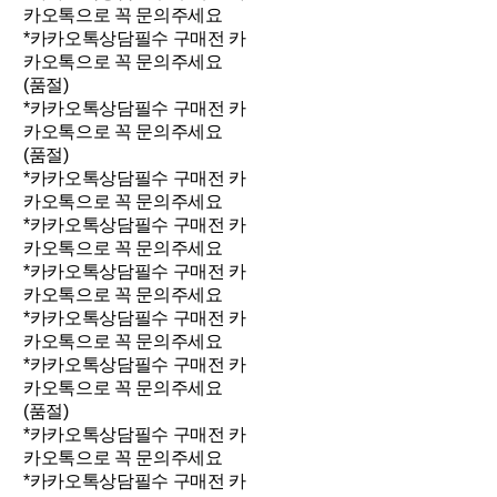
카오톡으로 꼭 문의주세요
*카카오톡상담필수 구매전 카
카오톡으로 꼭 문의주세요
(품절)
*카카오톡상담필수 구매전 카
카오톡으로 꼭 문의주세요
(품절)
*카카오톡상담필수 구매전 카
카오톡으로 꼭 문의주세요
*카카오톡상담필수 구매전 카
카오톡으로 꼭 문의주세요
*카카오톡상담필수 구매전 카
카오톡으로 꼭 문의주세요
*카카오톡상담필수 구매전 카
카오톡으로 꼭 문의주세요
*카카오톡상담필수 구매전 카
카오톡으로 꼭 문의주세요
(품절)
*카카오톡상담필수 구매전 카
카오톡으로 꼭 문의주세요
*카카오톡상담필수 구매전 카