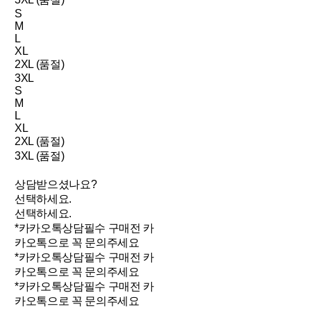
S
M
L
XL
2XL (품절)
3XL
S
M
L
XL
2XL (품절)
3XL (품절)
상담받으셨나요?
선택하세요.
선택하세요.
*카카오톡상담필수 구매전 카
카오톡으로 꼭 문의주세요
*카카오톡상담필수 구매전 카
카오톡으로 꼭 문의주세요
*카카오톡상담필수 구매전 카
카오톡으로 꼭 문의주세요