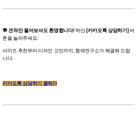
💬 견적만 물어보셔도 환영합니다!
하단
[카카오톡 상담하기]
버
튼을 눌러주세요.
사이즈 추천부터 디자인 고민까지, 형제연구소가 해결해 드립
니다.
카카오톡 상담하기 클릭!!!