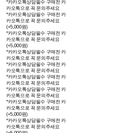
*카카오톡상담필수 구매전 카
카오톡으로 꼭 문의주세요
*카카오톡상담필수 구매전 카
카오톡으로 꼭 문의주세요
(+5,000원)
*카카오톡상담필수 구매전 카
카오톡으로 꼭 문의주세요
(+5,000원)
*카카오톡상담필수 구매전 카
카오톡으로 꼭 문의주세요
*카카오톡상담필수 구매전 카
카오톡으로 꼭 문의주세요
*카카오톡상담필수 구매전 카
카오톡으로 꼭 문의주세요
*카카오톡상담필수 구매전 카
카오톡으로 꼭 문의주세요
*카카오톡상담필수 구매전 카
카오톡으로 꼭 문의주세요
(+5,000원)
*카카오톡상담필수 구매전 카
카오톡으로 꼭 문의주세요
(+5,000원)