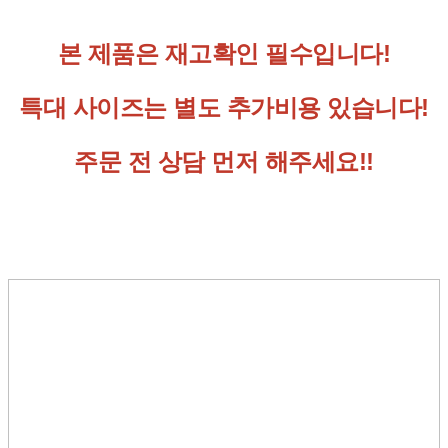
본 제품은 재고확인 필수입니다!
특대 사이즈는 별도 추가비용 있습니다!
주문 전 상담 먼저 해주세요!!