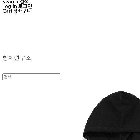
Search
검색
Log In
로그인
Cart
장바구니
형제연구소