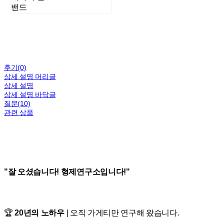
밴드
후기(0)
상세 설명 머리글
상세 설명
상세 설명 바닥글
질문(10)
관련 상품
"잘 오셨습니다! 형제연구소입니다!"
🏆
20년의 노하우
| 오직 가게티만 연구해 왔습니다.