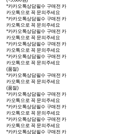
*카카오톡상담필수 구매전 카
카오톡으로 꼭 문의주세요
*카카오톡상담필수 구매전 카
카오톡으로 꼭 문의주세요
*카카오톡상담필수 구매전 카
카오톡으로 꼭 문의주세요
*카카오톡상담필수 구매전 카
카오톡으로 꼭 문의주세요
*카카오톡상담필수 구매전 카
카오톡으로 꼭 문의주세요
(품절)
*카카오톡상담필수 구매전 카
카오톡으로 꼭 문의주세요
(품절)
*카카오톡상담필수 구매전 카
카오톡으로 꼭 문의주세요
*카카오톡상담필수 구매전 카
카오톡으로 꼭 문의주세요
*카카오톡상담필수 구매전 카
카오톡으로 꼭 문의주세요
*카카오톡상담필수 구매전 카