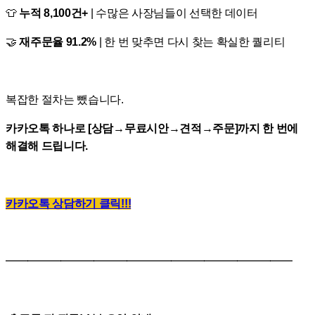
👕
누적 8,100건+
| 수많은 사장님들이 선택한 데이터
🤝
재주문율 91.2%
| 한 번 맞추면 다시 찾는 확실한 퀄리티
복잡한 절차는 뺐습니다.
카카오톡 하나로 [상담→무료시안→견적→주문]까지 한 번에
해결해 드립니다.
카카오톡 상담하기 클릭!!!
━━━━━━━━━━━━━━━━━━━━━━━━━━