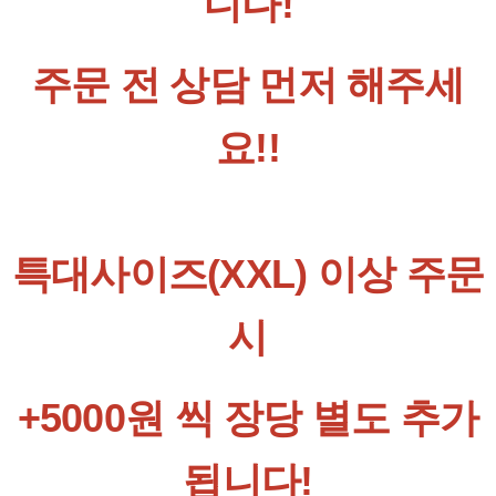
니다!
주문 전 상담 먼저 해주세
요!!
특대사이즈(XXL) 이상 주문
시
+5000원 씩 장당 별도 추가
됩니다!