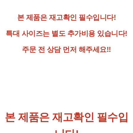
본 제품은 재고확인 필수입니다!
특대 사이즈는 별도 추가비용 있습니다!
주문 전 상담 먼저 해주세요!!
본 제품은 재고확인 필수입