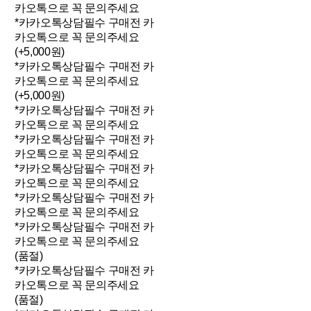
카오톡으로 꼭 문의주세요
*카카오톡상담필수 구매전 카
카오톡으로 꼭 문의주세요
(+5,000원)
*카카오톡상담필수 구매전 카
카오톡으로 꼭 문의주세요
(+5,000원)
*카카오톡상담필수 구매전 카
카오톡으로 꼭 문의주세요
*카카오톡상담필수 구매전 카
카오톡으로 꼭 문의주세요
*카카오톡상담필수 구매전 카
카오톡으로 꼭 문의주세요
*카카오톡상담필수 구매전 카
카오톡으로 꼭 문의주세요
*카카오톡상담필수 구매전 카
카오톡으로 꼭 문의주세요
(품절)
*카카오톡상담필수 구매전 카
카오톡으로 꼭 문의주세요
(품절)