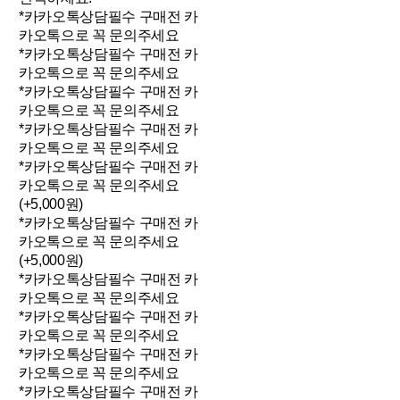
*카카오톡상담필수 구매전 카
카오톡으로 꼭 문의주세요
*카카오톡상담필수 구매전 카
카오톡으로 꼭 문의주세요
*카카오톡상담필수 구매전 카
카오톡으로 꼭 문의주세요
*카카오톡상담필수 구매전 카
카오톡으로 꼭 문의주세요
*카카오톡상담필수 구매전 카
카오톡으로 꼭 문의주세요
(+5,000원)
*카카오톡상담필수 구매전 카
카오톡으로 꼭 문의주세요
(+5,000원)
*카카오톡상담필수 구매전 카
카오톡으로 꼭 문의주세요
*카카오톡상담필수 구매전 카
카오톡으로 꼭 문의주세요
*카카오톡상담필수 구매전 카
카오톡으로 꼭 문의주세요
*카카오톡상담필수 구매전 카