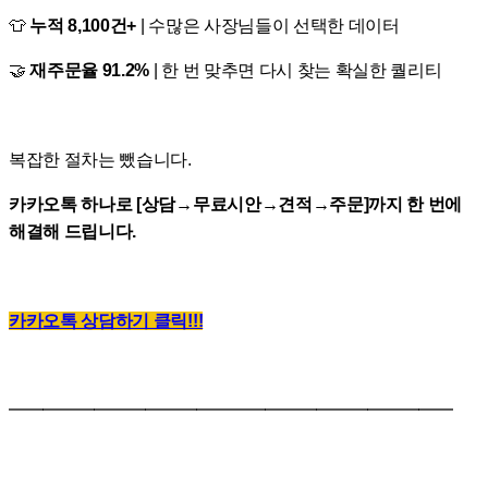
👕
누적 8,100건+
| 수많은 사장님들이 선택한 데이터
🤝
재주문율 91.2%
| 한 번 맞추면 다시 찾는 확실한 퀄리티
복잡한 절차는 뺐습니다.
카카오톡 하나로 [상담→무료시안→견적→주문]까지 한 번에
해결해 드립니다.
카카오톡 상담하기 클릭!!!
━━━━━━━━━━━━━━━━━━━━━━━━━━