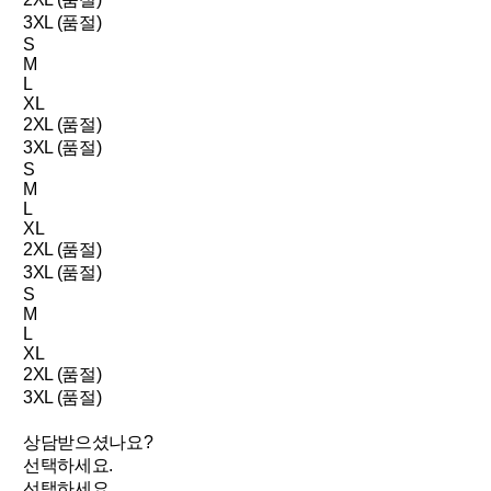
3XL (품절)
S
M
L
XL
2XL (품절)
3XL (품절)
S
M
L
XL
2XL (품절)
3XL (품절)
S
M
L
XL
2XL (품절)
3XL (품절)
상담받으셨나요?
선택하세요.
선택하세요.