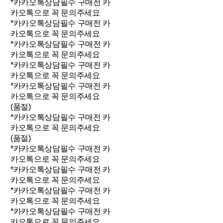
*카카오톡상담필수 구매전 카
카오톡으로 꼭 문의주세요
*카카오톡상담필수 구매전 카
카오톡으로 꼭 문의주세요
*카카오톡상담필수 구매전 카
카오톡으로 꼭 문의주세요
*카카오톡상담필수 구매전 카
카오톡으로 꼭 문의주세요
*카카오톡상담필수 구매전 카
카오톡으로 꼭 문의주세요
(품절)
*카카오톡상담필수 구매전 카
카오톡으로 꼭 문의주세요
(품절)
*카카오톡상담필수 구매전 카
카오톡으로 꼭 문의주세요
*카카오톡상담필수 구매전 카
카오톡으로 꼭 문의주세요
*카카오톡상담필수 구매전 카
카오톡으로 꼭 문의주세요
*카카오톡상담필수 구매전 카
카오톡으로 꼭 문의주세요