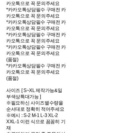
카오톡으로 꼭 문의주세요
*카카오톡상담필수 구매전 카
카오톡으로 꼭 문의주세요
*카카오톡상담필수 구매전 카
카오톡으로 꼭 문의주세요
*카카오톡상담필수 구매전 카
카오톡으로 꼭 문의주세요
*카카오톡상담필수 구매전 카
카오톡으로 꼭 문의주세요
(품절)
*카카오톡상담필수 구매전 카
카오톡으로 꼭 문의주세요
(품절)
사이즈 [ S~XL 제작가능&일
부색상특대가능 ]
※필요하신 사이즈별수량을
순서대로 정확히 적어주세요
※예시 : S-2 M-1 L-3 XL-2
XXL-1 이런 식으로 꼼꼼히 기
재