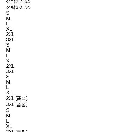
선택하세요.
선택하세요.
S
M
L
XL
2XL
3XL
S
M
L
XL
2XL
3XL
S
M
L
XL
2XL (품절)
3XL (품절)
S
M
L
XL
2XL (품절)