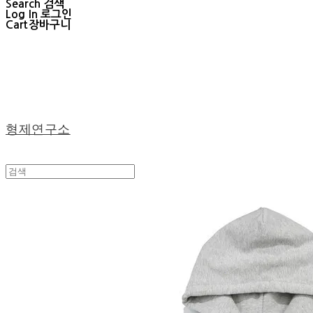
Search
검색
Log In
로그인
Cart
장바구니
형제연구소