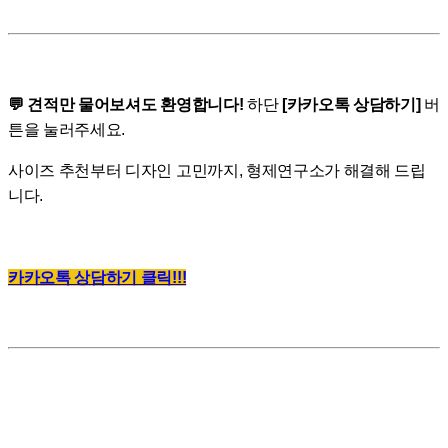
💬 견적만 물어보셔도 환영합니다!
하단
[카카오톡 상담하기]
버
튼을 눌러주세요.
사이즈 추천부터 디자인 고민까지, 형제연구소가 해결해 드립
니다.
카카오톡 상담하기 클릭!!!