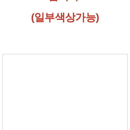
(일부색상가능)