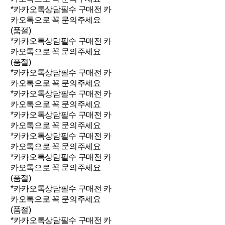
*카카오톡상담필수 구매전 카
카오톡으로 꼭 문의주세요
(품절)
*카카오톡상담필수 구매전 카
카오톡으로 꼭 문의주세요
(품절)
*카카오톡상담필수 구매전 카
카오톡으로 꼭 문의주세요
*카카오톡상담필수 구매전 카
카오톡으로 꼭 문의주세요
*카카오톡상담필수 구매전 카
카오톡으로 꼭 문의주세요
*카카오톡상담필수 구매전 카
카오톡으로 꼭 문의주세요
*카카오톡상담필수 구매전 카
카오톡으로 꼭 문의주세요
(품절)
*카카오톡상담필수 구매전 카
카오톡으로 꼭 문의주세요
(품절)
*카카오톡상담필수 구매전 카