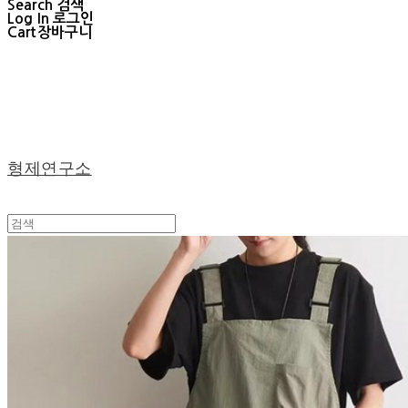
Search
검색
Log In
로그인
Cart
장바구니
형제연구소