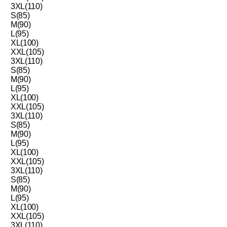
3XL(110)
S(85)
M(90)
L(95)
XL(100)
XXL(105)
3XL(110)
S(85)
M(90)
L(95)
XL(100)
XXL(105)
3XL(110)
S(85)
M(90)
L(95)
XL(100)
XXL(105)
3XL(110)
S(85)
M(90)
L(95)
XL(100)
XXL(105)
3XL(110)