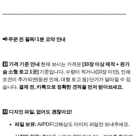
━━━━━━━━━━━━━━━━━━━━━━━━━━
📢 주문 전 필독! 1분 요약 안내
1️⃣ 가격 기준 안내
현재 보시는 가격은
[10장 이상 제작 + 왼가
슴 소형 로고 1곳]
기준입니다. 수량이 적거나(10장 미만), 인쇄
조건이 추가되면(등판 인쇄, 대형 로고 등) 단가가 달라질 수 있
습니다.
결제 전, 카톡으로 정확한 견적을 먼저 받아보세요.
2️⃣ 디자인 파일, 없어도 괜찮아요!
파일 보유:
AI/PDF/고해상도 이미지 파일만 보내주세요.