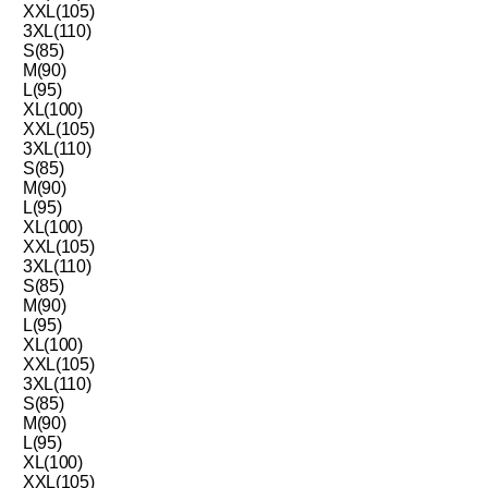
XXL(105)
3XL(110)
S(85)
M(90)
L(95)
XL(100)
XXL(105)
3XL(110)
S(85)
M(90)
L(95)
XL(100)
XXL(105)
3XL(110)
S(85)
M(90)
L(95)
XL(100)
XXL(105)
3XL(110)
S(85)
M(90)
L(95)
XL(100)
XXL(105)