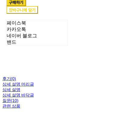
구매하기
장바구니에 담기
페이스북
카카오톡
네이버 블로그
밴드
후기(0)
상세 설명 머리글
상세 설명
상세 설명 바닥글
질문(10)
관련 상품