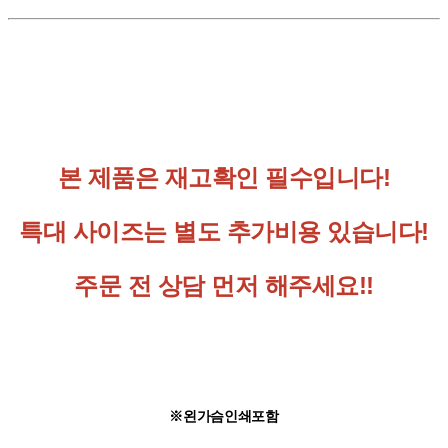
본 제품은 재고확인 필수입니다!
특대 사이즈는 별도 추가비용 있습니다!
주문 전 상담 먼저 해주세요!!
※왼가슴인쇄포함