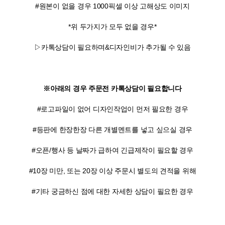
#원본이 없을 경우 1000픽셀 이상 고해상도 이미지
*위 두가지가 모두 없을 경우*
▷카톡상담이 필요하며&디자인비가 추가될 수 있음
※아래의 경우 주문전 카톡상담이 필요합니다
#로고파일이 없어 디자인작업이 먼저 필요한 경우
#등판에 한장한장 다른 개별멘트를 넣고 싶으실 경우
#오픈/행사 등 날짜가 급하여 긴급제작이 필요할 경우
#10장 미만, 또는 20장 이상 주문시 별도의 견적을 위해
#기타 궁금하신 점에 대한 자세한 상담이 필요한 경우