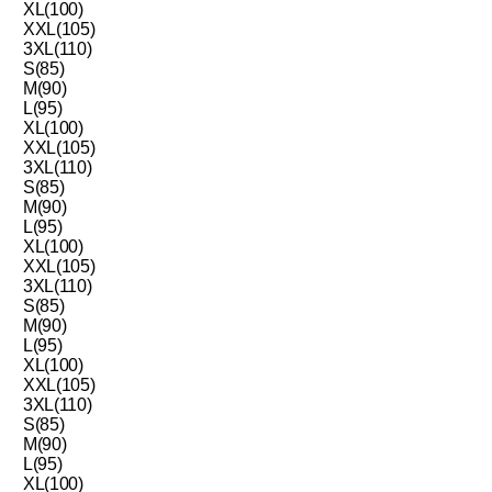
XL(100)
XXL(105)
3XL(110)
S(85)
M(90)
L(95)
XL(100)
XXL(105)
3XL(110)
S(85)
M(90)
L(95)
XL(100)
XXL(105)
3XL(110)
S(85)
M(90)
L(95)
XL(100)
XXL(105)
3XL(110)
S(85)
M(90)
L(95)
XL(100)