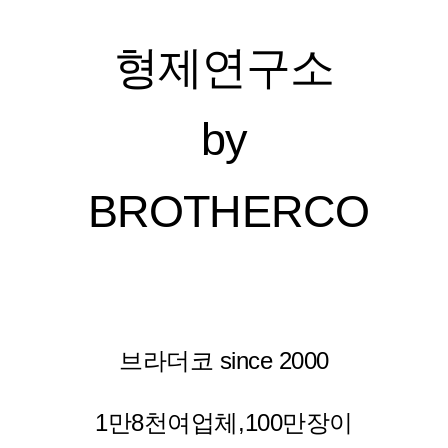
형제연구소
by
BROTHERCO
브라더코 since 2000
1만8천여업체,100만장이