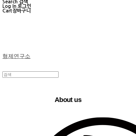
Search
검색
Log In
로그인
Cart
장바구니
형제연구소
About us