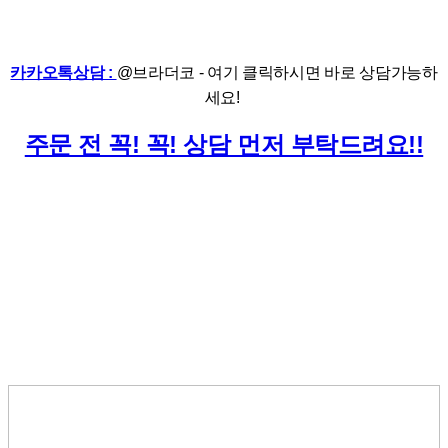
카카오톡상담 :
@브라더코 - 여기 클릭하시면 바로 상담가능하
세요!
주문 전 꼭! 꼭! 상담 먼저 부탁드려요!!