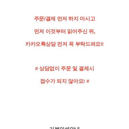
주문/결제 먼저 하지 마시고
먼저
이것부터 읽어주신 뒤,
카카오톡상담 먼저 꼭 부탁드려요!!
# 상담없이 주문 및 결제시
접수가 되지 않아요! #