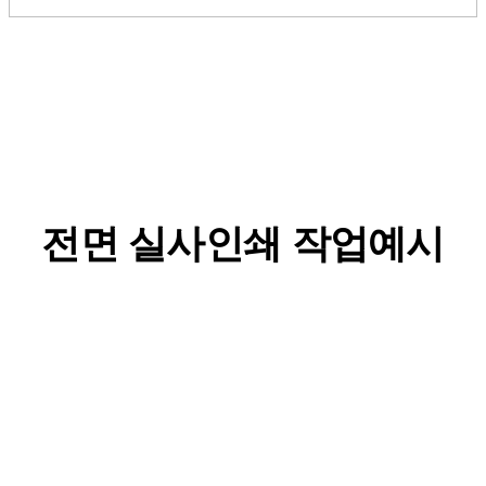
전면 실사인쇄 작업예시