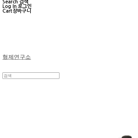
Search
검색
Log In
로그인
Cart
장바구니
형제연구소